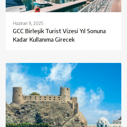
Haziran 9, 2025
GCC Birleşik Turist Vizesi Yıl Sonuna
Kadar Kullanıma Girecek