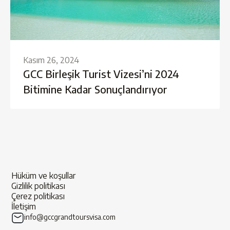
Kasım 26, 2024
GCC Birleşik Turist Vizesi’ni 2024
Bitimine Kadar Sonuçlandırıyor
Hüküm ve koşullar
Gizlilik politikası
Çerez politikası
İletişim
info@gccgrandtoursvisa.com