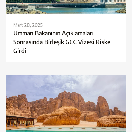
Mart 28, 2025
Umman Bakanının Açıklamaları
Sonrasında Birleşik GCC Vizesi Riske
Girdi