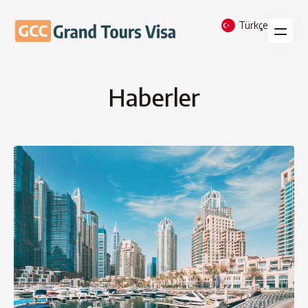
Türkçe
Haberler