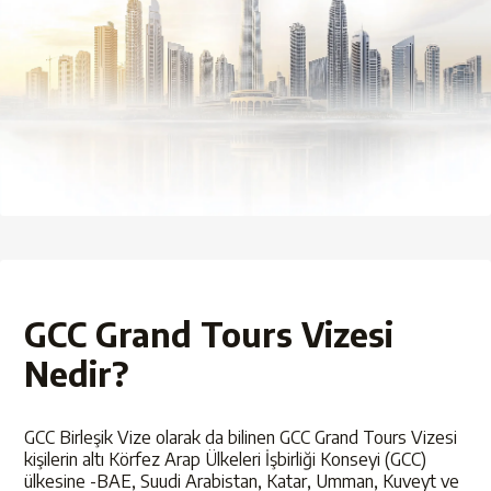
GCC Grand Tours Vizesi
Nedir?
GCC Birleşik Vize olarak da bilinen GCC Grand Tours Vizesi
kişilerin altı Körfez Arap Ülkeleri İşbirliği Konseyi (GCC)
ülkesine -BAE, Suudi Arabistan, Katar, Umman, Kuveyt ve