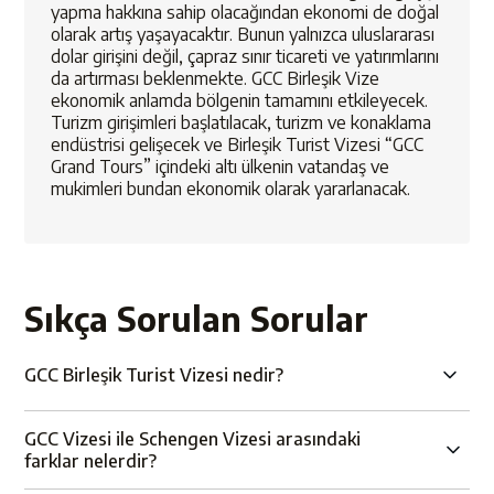
yapma hakkına sahip olacağından ekonomi de doğal
olarak artış yaşayacaktır. Bunun yalnızca uluslararası
dolar girişini değil, çapraz sınır ticareti ve yatırımlarını
da artırması beklenmekte. GCC Birleşik Vize
ekonomik anlamda bölgenin tamamını etkileyecek.
Turizm girişimleri başlatılacak, turizm ve konaklama
endüstrisi gelişecek ve Birleşik Turist Vizesi “GCC
Grand Tours” içindeki altı ülkenin vatandaş ve
mukimleri bundan ekonomik olarak yararlanacak.
Sıkça Sorulan Sorular
GCC Birleşik Turist Vizesi nedir?
GCC Vizesi ile Schengen Vizesi arasındaki
farklar nelerdir?