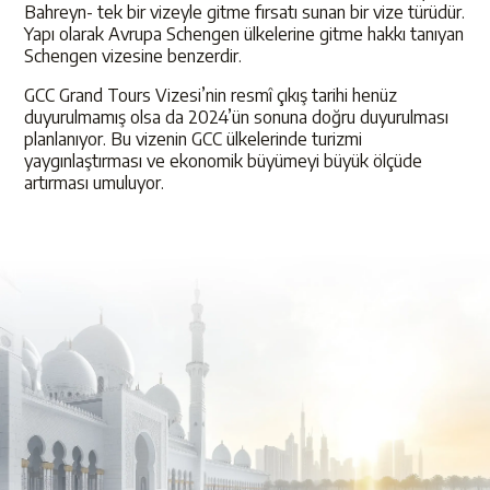
Bahreyn- tek bir vizeyle gitme fırsatı sunan bir vize türüdür.
Yapı olarak Avrupa Schengen ülkelerine gitme hakkı tanıyan
Schengen vizesine benzerdir.
GCC Grand Tours Vizesi’nin resmî çıkış tarihi henüz
duyurulmamış olsa da 2024’ün sonuna doğru duyurulması
planlanıyor. Bu vizenin GCC ülkelerinde turizmi
yaygınlaştırması ve ekonomik büyümeyi büyük ölçüde
artırması umuluyor.