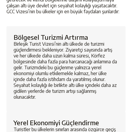
çalışan altı üye devlet için seyahat kolaylığı yaşatacaktır.
GCC Vizesi’nin bu ülkeler için en büyük faydaları şunlardır:
Bölgesel Turizmi Artırma
Birleşik Turist Vizesi’nin altı ülkede de turizmi
güçlendirmesi bekleniyor. Ziyaretçi sayısında artış
ve her ülkede daha uzun kalma süresi, Körfez
bölgesinde daha fazla para harcanacağı anlamına da
gelir. Turizmdeki bu güçlenme yalnızca yerel
ekonomiyi olumlu etkilemekle kalmaz, her ülke
içinde daha fazla istihdam da yaratılmış olunur.
Seyahat kolaylığı ile birlikte altı ülke içindeki daha az
gidilen yerlerde de turizm artışı sağlanmış
olunacaktır.
Yerel Ekonomiyi Güçlendirme
Turistler bu ülkelerin sınırları arasında özgürce geçiş