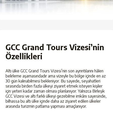
GCC Grand Tours Vizesi’nin
Özellikleri
Altı ülke GCC Grand Tours Vizesi’nin son ayrıntılarını hâlen
belirleme aşamasındadır ama vizeyle bu bölge içinde en az
30 gün kalınabilmesi bekleniyor. Bu sayede, seyahatleri
sırasında birden fazla ülkeyi ziyaret etmek isteyen kişiler
için yeteri kadar zaman olması planlanıyor. Yalnızca Birleşik
GCC Vizesi ve altı farklı ülkeyi gezebilme imkânı sayesinde,
bilhassa bu altı ülke içinde daha az ziyaret edilen ülkeler
arasında turizmin patlama yapması amaçlanıyor.