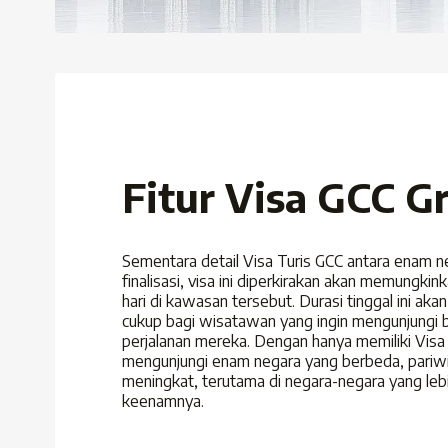
Fitur Visa GCC G
Sementara detail Visa Turis GCC antara enam 
finalisasi, visa ini diperkirakan akan memungki
hari di kawasan tersebut. Durasi tinggal ini a
cukup bagi wisatawan yang ingin mengunjungi
perjalanan mereka. Dengan hanya memiliki Visa
mengunjungi enam negara yang berbeda, pariwi
meningkat, terutama di negara-negara yang lebih
keenamnya.