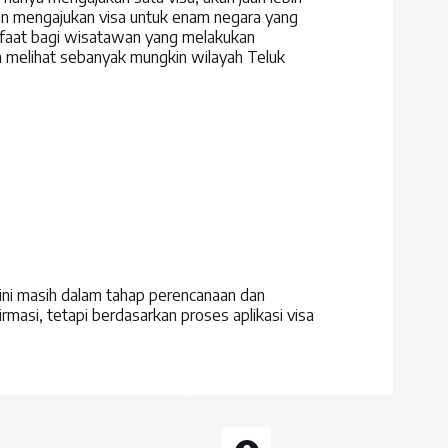
n mengajukan visa untuk enam negara yang
nfaat bagi wisatawan yang melakukan
in melihat sebanyak mungkin wilayah Teluk
 ini masih dalam tahap perencanaan dan
asi, tetapi berdasarkan proses aplikasi visa