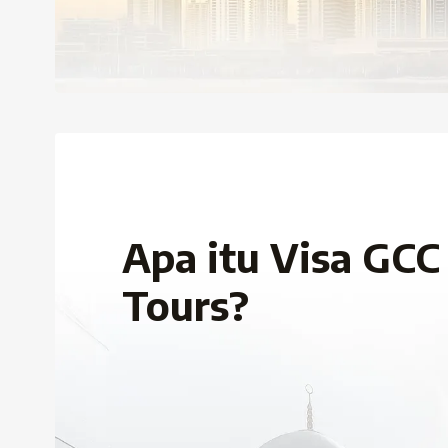
Apa itu Visa GCC
Tours?