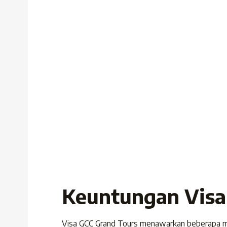
Keuntungan Visa
Visa GCC Grand Tours menawarkan beberapa ma