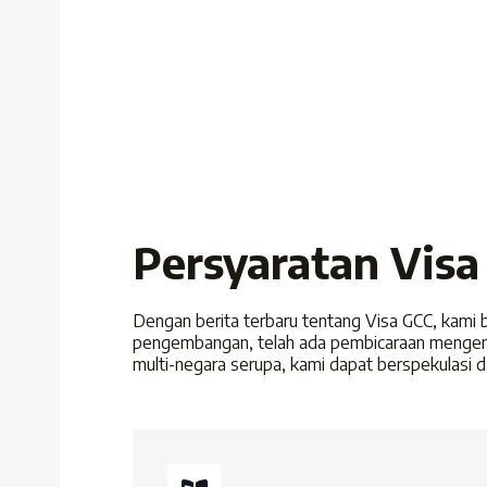
Persyaratan Visa
Dengan berita terbaru tentang Visa GCC, kami b
pengembangan, telah ada pembicaraan mengenai 
multi-negara serupa, kami dapat berspekulasi 