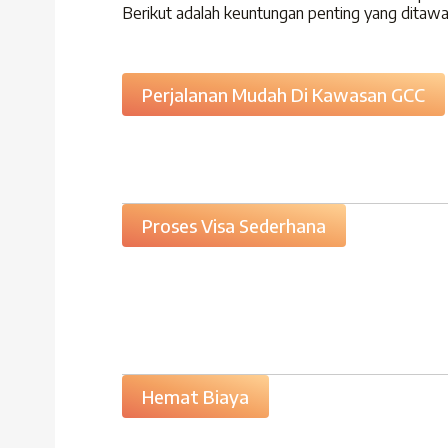
Berikut adalah keuntungan penting yang ditawark
Perjalanan Mudah Di Kawasan GCC
Proses Visa Sederhana
Hemat Biaya