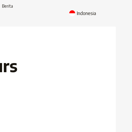
Berita
Indonesia
urs