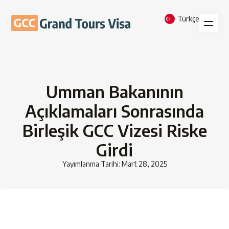
Türkçe
Umman Bakanının
Açıklamaları Sonrasında
Birleşik GCC Vizesi Riske
Girdi
Yayımlanma Tarihi: Mart 28, 2025