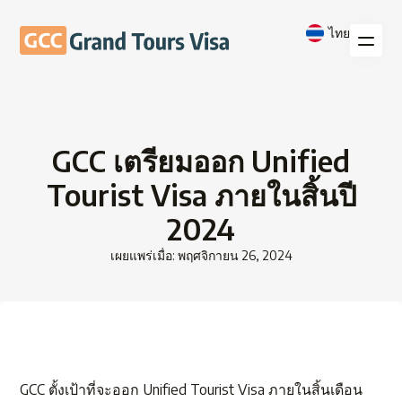
ไทย
GCC เตรียมออก Unified
Tourist Visa ภายในสิ้นปี
2024
เผยแพร่เมื่อ: พฤศจิกายน 26, 2024
GCC ตั้งเป้าที่จะออก Unified Tourist Visa ภายในสิ้นเดือน