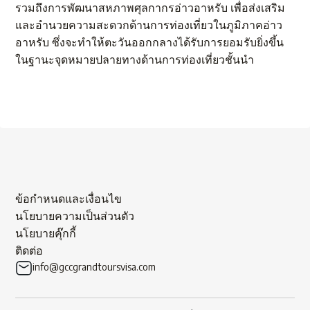
รวมถึงการพัฒนาสหภาพศุลกากรอ่าวอาหรับ เพื่อส่งเสริม
และอำนวยความสะดวกด้านการท่องเที่ยวในภูมิภาคอ่าว
อาหรับ ซึ่งจะทำให้ตะวันออกกลางได้รับการยอมรับยิ่งขึ้น
ในฐานะจุดหมายปลายทางด้านการท่องเที่ยวชั้นนำ
ข้อกำหนดและเงื่อนไข
นโยบายความเป็นส่วนตัว
นโยบายคุ๊กกี้
ติดต่อ
info@gccgrandtoursvisa.com