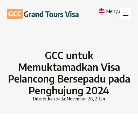
Melayu
GCC untuk
Memuktamadkan Visa
Pelancong Bersepadu pada
Penghujung 2024
Diterbitkan pada: November 26, 2024