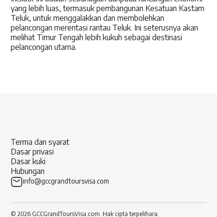
yang lebih luas, termasuk pembangunan Kesatuan Kastam
Teluk, untuk menggalakkan dan membolehkan
pelancongan merentasi rantau Teluk. Ini seterusnya akan
melihat Timur Tengah lebih kukuh sebagai destinasi
pelancongan utama.
Terma dan syarat
Dasar privasi
Dasar kuki
Hubungan
info@gccgrandtoursvisa.com
© 2026 GCCGrandToursVisa.com. Hak cipta terpelihara.