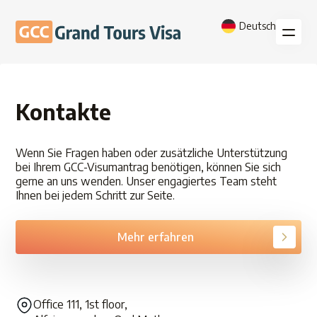
Deutsch
Kontakte
Wenn Sie Fragen haben oder zusätzliche Unterstützung
bei Ihrem GCC-Visumantrag benötigen, können Sie sich
gerne an uns wenden. Unser engagiertes Team steht
Ihnen bei jedem Schritt zur Seite.
Mehr erfahren
Office 111, 1st floor,