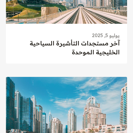
يوليو 5, 2025
آخر مستجدات التأشيرة السياحية
الخليجية الموحدة