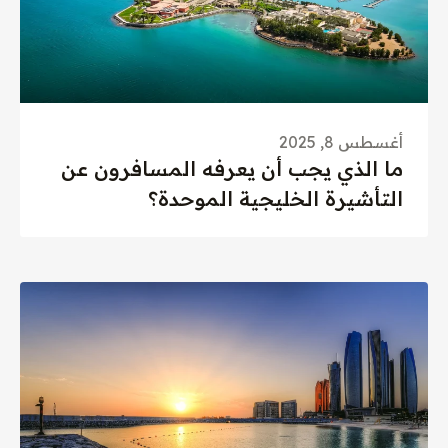
أغسطس 8, 2025
ما الذي يجب أن يعرفه المسافرون عن
التأشيرة الخليجية الموحدة؟