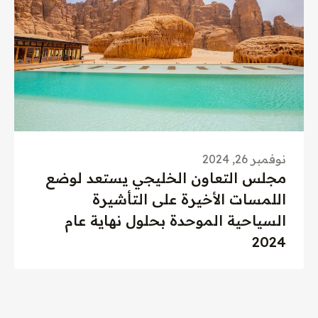
نوفمبر 26, 2024
مجلس التعاون الخليجي يستعد لوضع
اللمسات الأخيرة على التأشيرة
السياحية الموحدة بحلول نهاية عام
2024