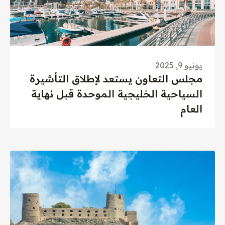
يونيو 9, 2025
مجلس التعاون يستعد لإطلاق التأشيرة
السياحية الخليجية الموحدة قبل نهاية
العام