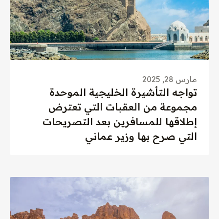
مارس 28, 2025
تواجه التأشيرة الخليجية الموحدة
مجموعة من العقبات التي تعترض
إطلاقها للمسافرين بعد التصريحات
التي صرح بها وزير عماني