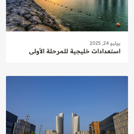
يوليو 24, 2025
استعدادات خليجية للمرحلة الأولى