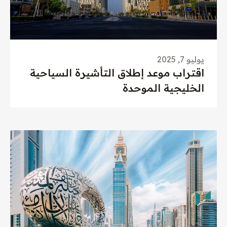
يوليو 7, 2025
اقتراب موعد إطلاق التأشيرة السياحية
الخليجية الموحدة