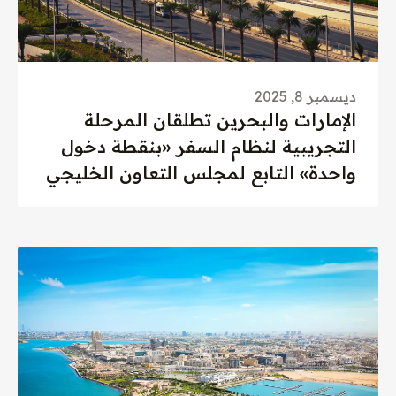
ديسمبر 8, 2025
الإمارات والبحرين تطلقان المرحلة
التجريبية لنظام السفر «بنقطة دخول
واحدة» التابع لمجلس التعاون الخليجي