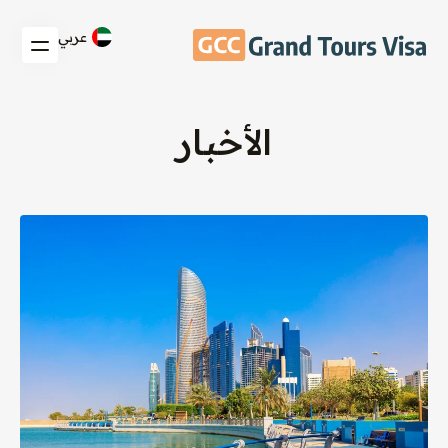
عربي
الأخبار