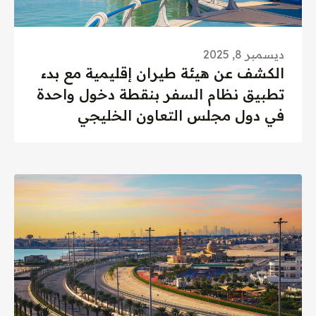
ديسمبر 8, 2025
الكشف عن هيئة طيران إقليمية مع بدء
تطبيق نظام السفر بنقطة دخول واحدة
في دول مجلس التعاون الخليجي