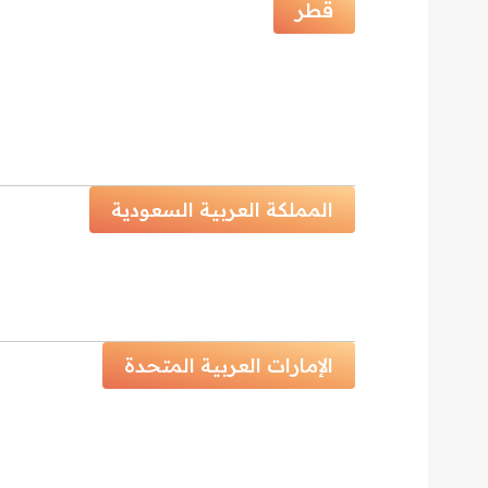
قطر
المملكة العربية السعودية
الإمارات العربية المتحدة