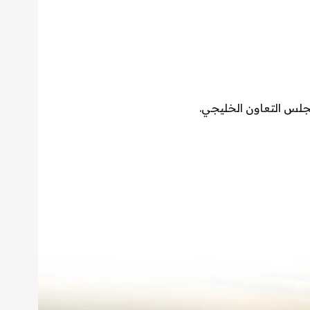
جلس التعاون الخليجي.