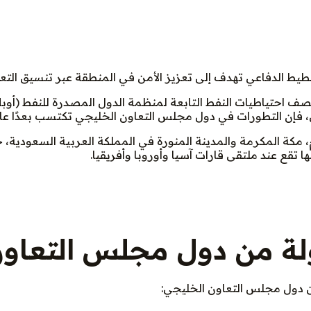
ط الدفاعي تهدف إلى تعزيز الأمن في المنطقة عبر تنسيق التعا
لمي، فإن التطورات في دول مجلس التعاون الخليجي تكتسب بعدًا عالمي
مكة المكرمة والمدينة المنورة في المملكة العربية السعودية، 
تقع عند ملتقى قارات آسيا وأوروبا وأفريقيا.
ولة من دول مجلس التعاو
 دول مجلس التعاون الخليجي: